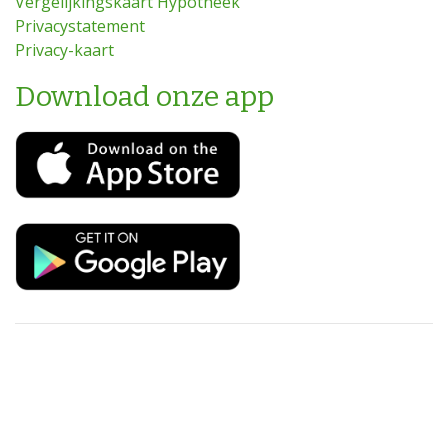
Vergelijkingskaart Hypotheek
Privacystatement
Privacy-kaart
Download onze app