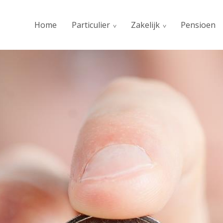
Home
Particulier
Zakelijk
Pensioen