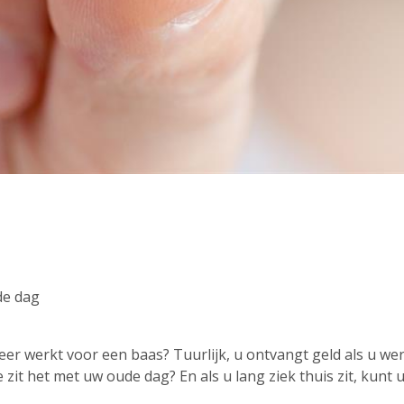
de dag
er werkt voor een baas? Tuurlijk, u ontvangt geld als u wer
zit het met uw oude dag? En als u lang ziek thuis zit, kunt