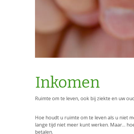
Inkomen
Ruimte om te leven, ook bij ziekte en uw ou
Hoe houdt u ruimte om te leven als u niet me
lange tijd niet meer kunt werken. Maar… hoe 
betalen.