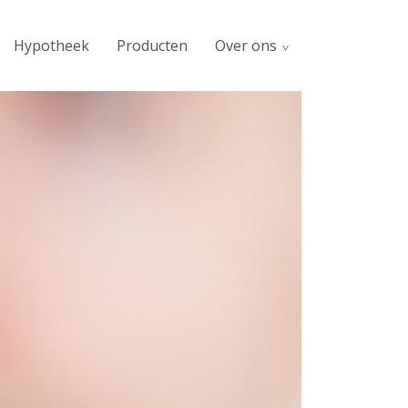
Hypotheek
Producten
Over ons