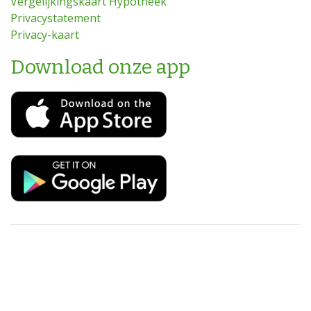
Vergelijkingskaart Hypotheek
Privacystatement
Privacy-kaart
Download onze app