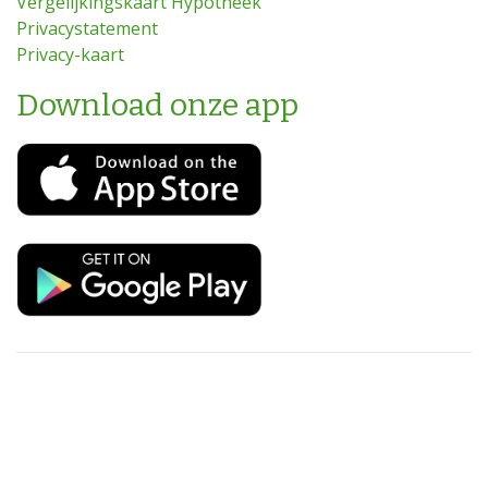
Vergelijkingskaart Hypotheek
Privacystatement
Privacy-kaart
Download onze app