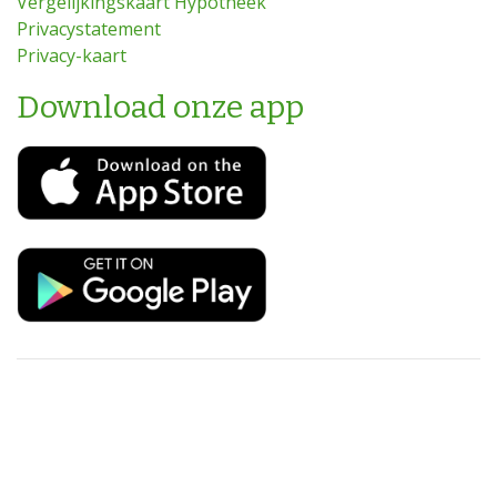
Vergelijkingskaart Hypotheek
Privacystatement
Privacy-kaart
Download onze app